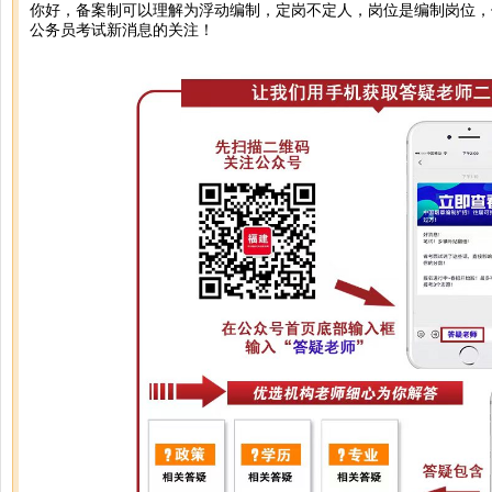
你好，备案制可以理解为浮动编制，定岗不定人，岗位是编制岗位，
公务员考试新消息的关注！