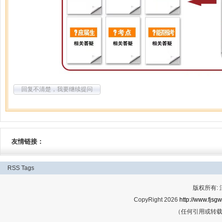
回复不清楚，我要继续提问
友情链接：
RSS
Tags
版权所有:
CopyRight 2026
http://www.fjsgw
（任何引用或转